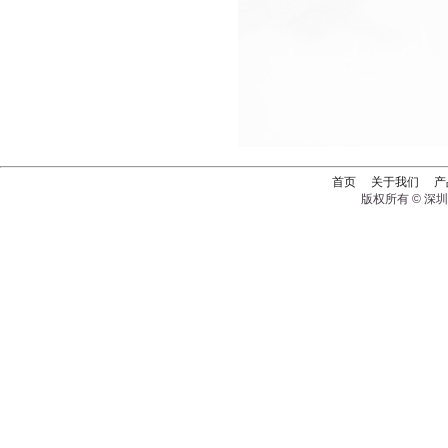
首页
关于我们
产
版权所有 © 深