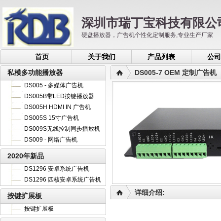
深圳市瑞丁宝科技有限公
硬盘播放器，广告机个性化定制服务,专业生产厂家
首页
关于我们
产品列表
公司
私模多功能播放器
DS005-7 OEM 定制广告机
DS005 - 多媒体广告机
DS005B带LED按键播放器
DS005H HDMI IN 广告机
DS005S 15寸广告机
DS009S无线控制同步播放机
DS009 - 网络广告机
2020年新品
DS1296 安卓系统广告机
DS1296 四核安卓系统广告机
详细介绍:
按键扩展板
按键扩展板