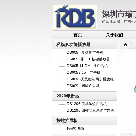
深圳市瑞
硬盘播放器，广告机
首页
关于我们
私模多功能播放器
DS005 - 多媒体广告机
DS005B带LED按键播放器
DS005H HDMI IN 广告机
DS005S 15寸广告机
DS009S无线控制同步播放机
DS009 - 网络广告机
2020年新品
DS1296 安卓系统广告机
DS1296 四核安卓系统广告机
按键扩展板
按键扩展板