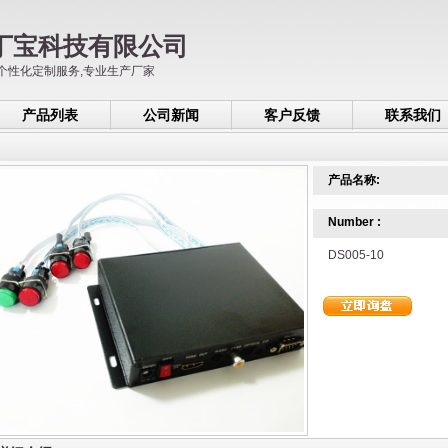
丁宝科技有限公司
个性化定制服务,专业生产厂家
产品列表
公司新闻
客户反馈
联系我们
产品名称:
Number :
DS005-10